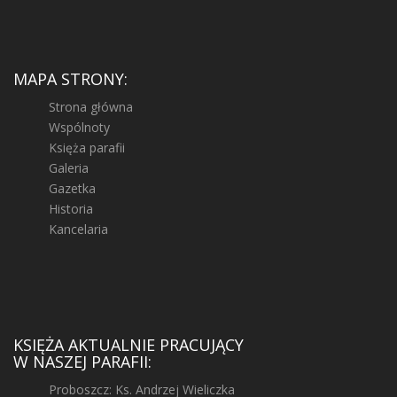
MAPA STRONY:
Strona główna
Wspólnoty
Księża parafii
Galeria
Gazetka
Historia
Kancelaria
KSIĘŻA AKTUALNIE PRACUJĄCY
W NASZEJ PARAFII:
Proboszcz: Ks. Andrzej Wieliczka