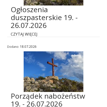
Ogłoszenia
duszpasterskie 19. -
26.07.2026
CZYTAJ WIĘCEJ
18.07.2026
Dodano:
Porządek nabożeństw
19. - 26.07.2026