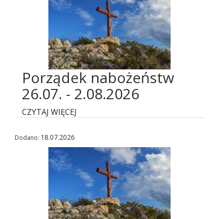
Porządek nabożeństw
26.07. - 2.08.2026
CZYTAJ WIĘCEJ
18.07.2026
Dodano: