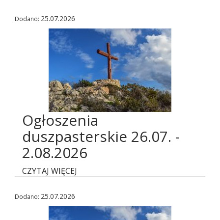
25.07.2026
Dodano:
Ogłoszenia
duszpasterskie 26.07. -
2.08.2026
CZYTAJ WIĘCEJ
25.07.2026
Dodano: