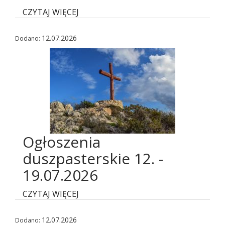
CZYTAJ WIĘCEJ
12.07.2026
Dodano:
Ogłoszenia
duszpasterskie 12. -
19.07.2026
CZYTAJ WIĘCEJ
12.07.2026
Dodano: