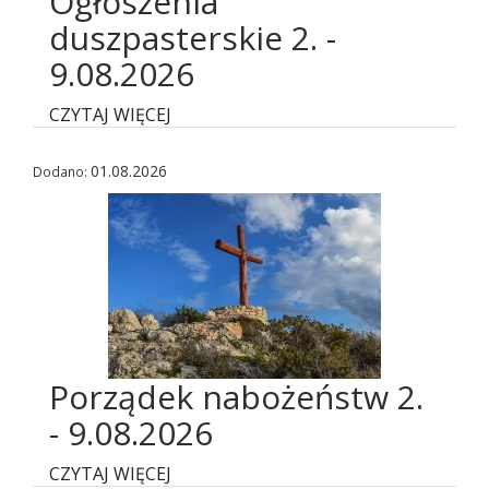
Ogłoszenia
duszpasterskie 2. -
9.08.2026
CZYTAJ WIĘCEJ
01.08.2026
Dodano:
Porządek nabożeństw 2.
- 9.08.2026
CZYTAJ WIĘCEJ