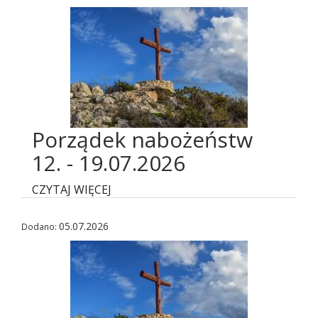
Porządek nabożeństw
12. - 19.07.2026
CZYTAJ WIĘCEJ
05.07.2026
Dodano: