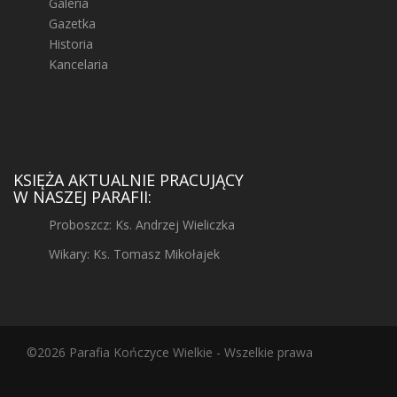
Galeria
Gazetka
Historia
Kancelaria
KSIĘŻA AKTUALNIE PRACUJĄCY
W NASZEJ PARAFII:
Proboszcz: Ks. Andrzej Wieliczka
Wikary: Ks. Tomasz Mikołajek
©2026 Parafia Kończyce Wielkie - Wszelkie prawa