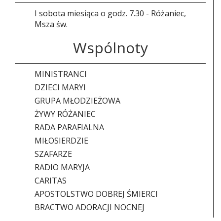
I sobota miesiąca o godz. 7.30 - Różaniec,
Msza św.
Wspólnoty
MINISTRANCI
DZIECI MARYI
GRUPA MŁODZIEŻOWA
ŻYWY RÓŻANIEC
RADA PARAFIALNA
MIŁOSIERDZIE
SZAFARZE
RADIO MARYJA
CARITAS
APOSTOLSTWO DOBREJ ŚMIERCI
BRACTWO ADORACJI NOCNEJ