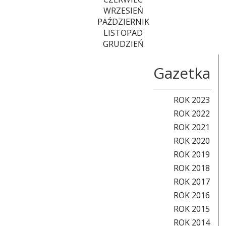
WRZESIEŃ
PAŹDZIERNIK
LISTOPAD
GRUDZIEŃ
Gazetka
ROK 2023
ROK 2022
ROK 2021
ROK 2020
ROK 2019
ROK 2018
ROK 2017
ROK 2016
ROK 2015
ROK 2014