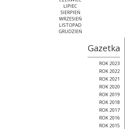
LIPIEC
SIERPIEŃ
WRZESIEŃ
LISTOPAD
GRUDZIEŃ
Gazetka
ROK 2023
ROK 2022
ROK 2021
ROK 2020
ROK 2019
ROK 2018
ROK 2017
ROK 2016
ROK 2015