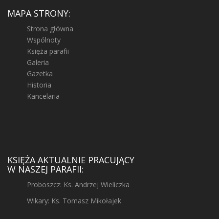
MAPA STRONY:
Strona główna
Wspólnoty
Księża parafii
Galeria
Gazetka
Historia
Kancelaria
KSIĘŻA AKTUALNIE PRACUJĄCY
W NASZEJ PARAFII:
Proboszcz: Ks. Andrzej Wieliczka
Wikary: Ks. Tomasz Mikołajek