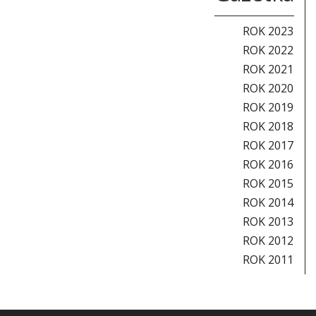
ROK 2023
ROK 2022
ROK 2021
ROK 2020
ROK 2019
ROK 2018
ROK 2017
ROK 2016
ROK 2015
ROK 2014
ROK 2013
ROK 2012
ROK 2011