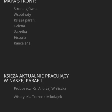
MAPA STRONY:
Strona główna
Wspólnoty
Księża parafii
Galeria
Gazetka
Historia
Kancelaria
KSIĘŻA AKTUALNIE PRACUJĄCY
W NASZEJ PARAFII:
Proboszcz: Ks. Andrzej Wieliczka
Wikary: Ks. Tomasz Mikołajek