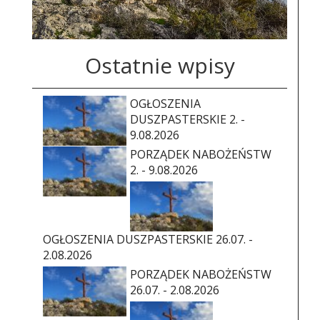
Ostatnie wpisy
OGŁOSZENIA
DUSZPASTERSKIE 2. -
9.08.2026
PORZĄDEK NABOŻEŃSTW
2. - 9.08.2026
OGŁOSZENIA DUSZPASTERSKIE 26.07. -
2.08.2026
PORZĄDEK NABOŻEŃSTW
26.07. - 2.08.2026