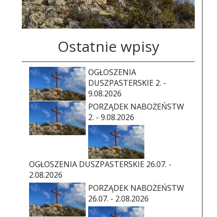
Ostatnie wpisy
OGŁOSZENIA
DUSZPASTERSKIE 2. -
9.08.2026
PORZĄDEK NABOŻEŃSTW
2. - 9.08.2026
OGŁOSZENIA DUSZPASTERSKIE 26.07. -
2.08.2026
PORZĄDEK NABOŻEŃSTW
26.07. - 2.08.2026