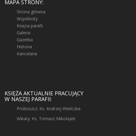
MAPA STRONY:
Strona główna
Wspólnoty
Księża parafii
Galeria
Gazetka
Historia
Kancelaria
KSIĘŻA AKTUALNIE PRACUJĄCY
W NASZEJ PARAFII:
Proboszcz: Ks. Andrzej Wieliczka
Wikary: Ks. Tomasz Mikołajek