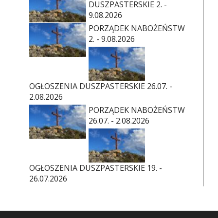
DUSZPASTERSKIE 2. -
9.08.2026
PORZĄDEK NABOŻEŃSTW
2. - 9.08.2026
OGŁOSZENIA DUSZPASTERSKIE 26.07. -
2.08.2026
PORZĄDEK NABOŻEŃSTW
26.07. - 2.08.2026
OGŁOSZENIA DUSZPASTERSKIE 19. -
26.07.2026