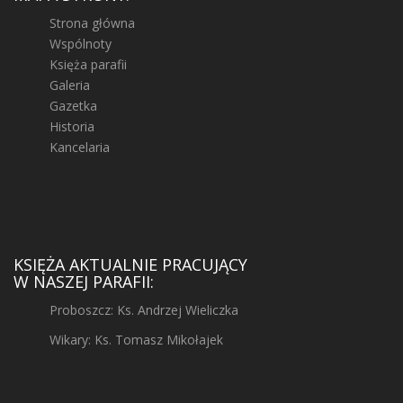
Strona główna
Wspólnoty
Księża parafii
Galeria
Gazetka
Historia
Kancelaria
KSIĘŻA AKTUALNIE PRACUJĄCY
W NASZEJ PARAFII:
Proboszcz: Ks. Andrzej Wieliczka
Wikary: Ks. Tomasz Mikołajek