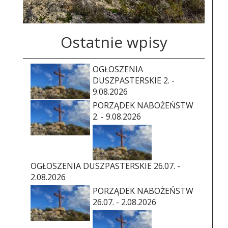
Ostatnie wpisy
OGŁOSZENIA
DUSZPASTERSKIE 2. -
9.08.2026
PORZĄDEK NABOŻEŃSTW
2. - 9.08.2026
OGŁOSZENIA DUSZPASTERSKIE 26.07. -
2.08.2026
PORZĄDEK NABOŻEŃSTW
26.07. - 2.08.2026