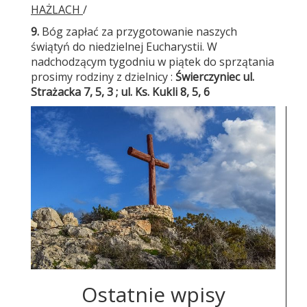
HAŻLACH
/
9.
Bóg zapłać za przygotowanie naszych
świątyń do niedzielnej Eucharystii. W
nadchodzącym tygodniu w piątek do sprzątania
prosimy rodziny z dzielnicy :
Świerczyniec
ul.
Strażacka 7, 5, 3 ; ul. Ks. Kukli 8, 5, 6
Ostatnie wpisy