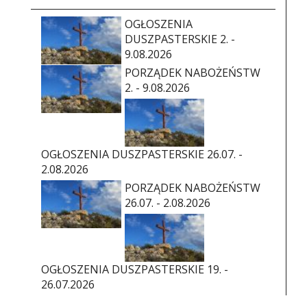
OGŁOSZENIA
DUSZPASTERSKIE 2. -
9.08.2026
PORZĄDEK NABOŻEŃSTW
2. - 9.08.2026
OGŁOSZENIA DUSZPASTERSKIE 26.07. -
2.08.2026
PORZĄDEK NABOŻEŃSTW
26.07. - 2.08.2026
OGŁOSZENIA DUSZPASTERSKIE 19. -
26.07.2026