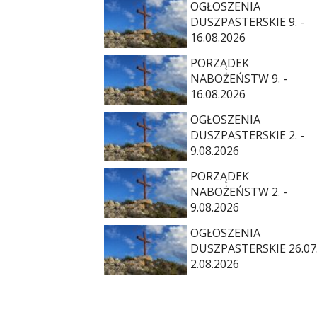
OGŁOSZENIA
DUSZPASTERSKIE 9. -
16.08.2026
PORZĄDEK
NABOŻEŃSTW 9. -
16.08.2026
OGŁOSZENIA
DUSZPASTERSKIE 2. -
9.08.2026
PORZĄDEK
NABOŻEŃSTW 2. -
9.08.2026
OGŁOSZENIA
DUSZPASTERSKIE 26.07.
2.08.2026