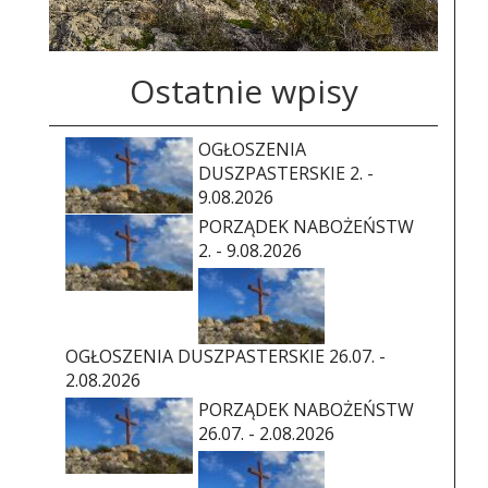
Ostatnie wpisy
OGŁOSZENIA
DUSZPASTERSKIE 2. -
9.08.2026
PORZĄDEK NABOŻEŃSTW
2. - 9.08.2026
OGŁOSZENIA DUSZPASTERSKIE 26.07. -
2.08.2026
PORZĄDEK NABOŻEŃSTW
26.07. - 2.08.2026