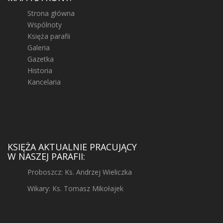
Strona główna
Wspólnoty
Księża parafii
Galeria
Gazetka
Historia
Kancelaria
KSIĘŻA AKTUALNIE PRACUJĄCY
W NASZEJ PARAFII:
Proboszcz: Ks. Andrzej Wieliczka
Wikary: Ks. Tomasz Mikołajek