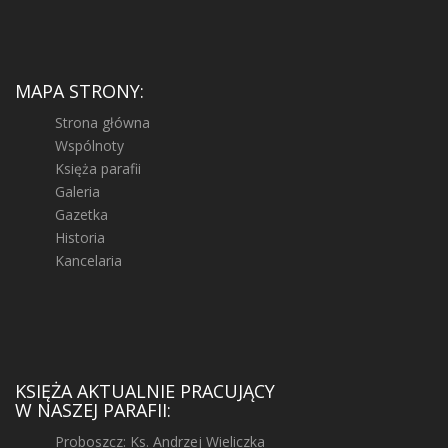
MAPA STRONY:
Strona główna
Wspólnoty
Księża parafii
Galeria
Gazetka
Historia
Kancelaria
KSIĘŻA AKTUALNIE PRACUJĄCY
W NASZEJ PARAFII:
Proboszcz: Ks. Andrzej Wieliczka