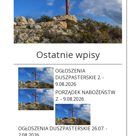
Ostatnie wpisy
OGŁOSZENIA
DUSZPASTERSKIE 2. -
9.08.2026
PORZĄDEK NABOŻEŃSTW
2. - 9.08.2026
OGŁOSZENIA DUSZPASTERSKIE 26.07. -
2.08.2026