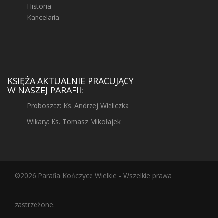
Historia
Kancelaria
KSIĘŻA AKTUALNIE PRACUJĄCY
W NASZEJ PARAFII:
Proboszcz: Ks. Andrzej Wieliczka
Wikary: Ks. Tomasz Mikołajek
©2026 Parafia Kończyce Wielkie - Wszelkie prawa
zastrzeżone.