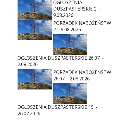
OGŁOSZENIA
DUSZPASTERSKIE 2. -
9.08.2026
PORZĄDEK NABOŻEŃSTW
2. - 9.08.2026
OGŁOSZENIA DUSZPASTERSKIE 26.07. -
2.08.2026
PORZĄDEK NABOŻEŃSTW
26.07. - 2.08.2026
OGŁOSZENIA DUSZPASTERSKIE 19. -
26.07.2026