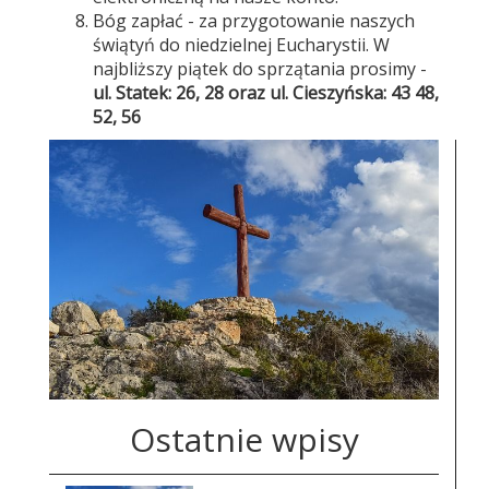
Bóg zapłać - za przygotowanie naszych
świątyń do niedzielnej Eucharystii. W
najbliższy piątek do sprzątania prosimy -
ul. Statek: 26, 28 oraz ul. Cieszyńska: 43 48,
52, 56
Ostatnie wpisy