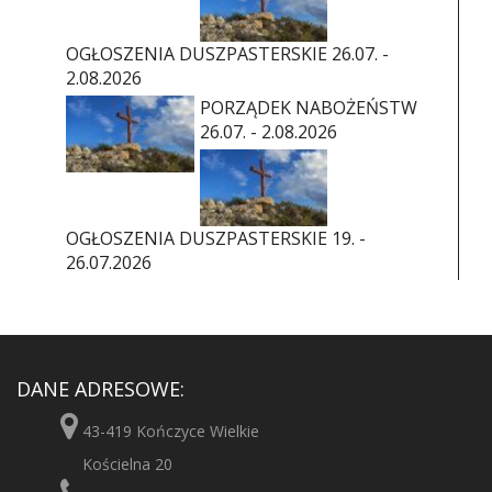
OGŁOSZENIA DUSZPASTERSKIE 26.07. -
2.08.2026
PORZĄDEK NABOŻEŃSTW
26.07. - 2.08.2026
OGŁOSZENIA DUSZPASTERSKIE 19. -
26.07.2026
DANE ADRESOWE:
43-419 Kończyce Wielkie
Kościelna 20