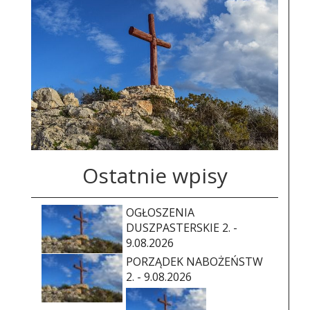
Ostatnie wpisy
OGŁOSZENIA
DUSZPASTERSKIE 2. -
9.08.2026
PORZĄDEK NABOŻEŃSTW
2. - 9.08.2026