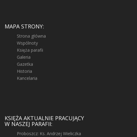
MAPA STRONY:
Strona główna
Wspólnoty
Księża parafii
Galeria
Gazetka
Historia
Kancelaria
KSIĘŻA AKTUALNIE PRACUJĄCY
W NASZEJ PARAFII:
Proboszcz: Ks. Andrzej Wieliczka