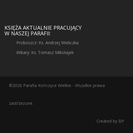
KSIĘŻA AKTUALNIE PRACUJĄCY
W NASZEJ PARAFII:
Proboszcz: Ks. Andrzej Wieliczka
Wikary: Ks. Tomasz Mikołajek
©2026 Parafia Kończyce Wielkie - Wszelkie prawa
zastrzeżone.
Created by
BP