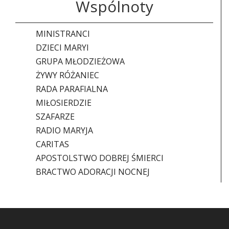
Wspólnoty
MINISTRANCI
DZIECI MARYI
GRUPA MŁODZIEŻOWA
ŻYWY RÓŻANIEC
RADA PARAFIALNA
MIŁOSIERDZIE
SZAFARZE
RADIO MARYJA
CARITAS
APOSTOLSTWO DOBREJ ŚMIERCI
BRACTWO ADORACJI NOCNEJ