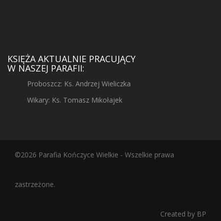
KSIĘŻA AKTUALNIE PRACUJĄCY
W NASZEJ PARAFII:
Proboszcz: Ks. Andrzej Wieliczka
Wikary: Ks. Tomasz Mikołajek
©2026 Parafia Kończyce Wielkie - Wszelkie prawa
zastrzeżone.
Created by
BP