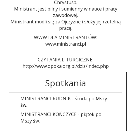
Chrystusa.
Ministrant jest pilny i sumienny w nauce i pracy
zawodowej.
Ministrant modli się za Ojczyznę i służy jej rzetelną
pracą.
WWW DLA MINISTRANTÓW:
www.ministranci.pl
CZYTANIA LITURGICZNE:
http://www.opoka.org.pl/dzis/index.php
Spotkania
MINISTRANCI RUDNIK - środa po Mszy
św.
MINISTRANCI KOŃCZYCE - piątek po
Mszy św.