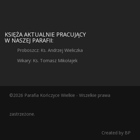
KSIĘŻA AKTUALNIE PRACUJĄCY
W NASZEJ PARAFII:
Proboszcz: Ks. Andrzej Wieliczka
Wikary: Ks. Tomasz Mikołajek
©2026 Parafia Kończyce Wielkie - Wszelkie prawa
zastrzeżone.
Created by
BP