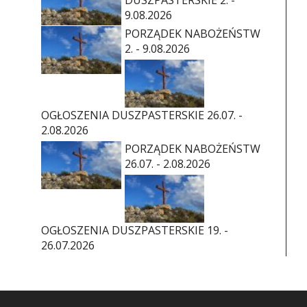
9.08.2026
PORZĄDEK NABOŻEŃSTW
2. - 9.08.2026
OGŁOSZENIA DUSZPASTERSKIE 26.07. -
2.08.2026
PORZĄDEK NABOŻEŃSTW
26.07. - 2.08.2026
OGŁOSZENIA DUSZPASTERSKIE 19. -
26.07.2026