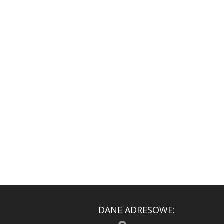
DANE ADRESOWE: