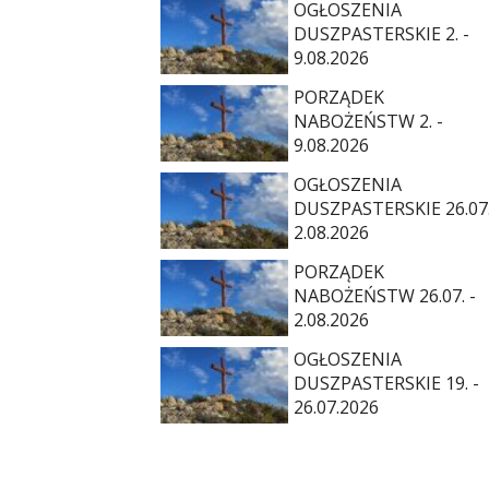
OGŁOSZENIA
DUSZPASTERSKIE 2. -
9.08.2026
PORZĄDEK
NABOŻEŃSTW 2. -
9.08.2026
OGŁOSZENIA
DUSZPASTERSKIE 26.07.
2.08.2026
PORZĄDEK
NABOŻEŃSTW 26.07. -
2.08.2026
OGŁOSZENIA
DUSZPASTERSKIE 19. -
26.07.2026