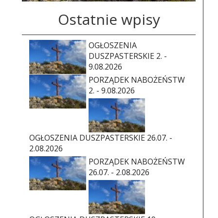
Ostatnie wpisy
OGŁOSZENIA
DUSZPASTERSKIE 2. -
9.08.2026
PORZĄDEK NABOŻEŃSTW
2. - 9.08.2026
OGŁOSZENIA DUSZPASTERSKIE 26.07. -
2.08.2026
PORZĄDEK NABOŻEŃSTW
26.07. - 2.08.2026