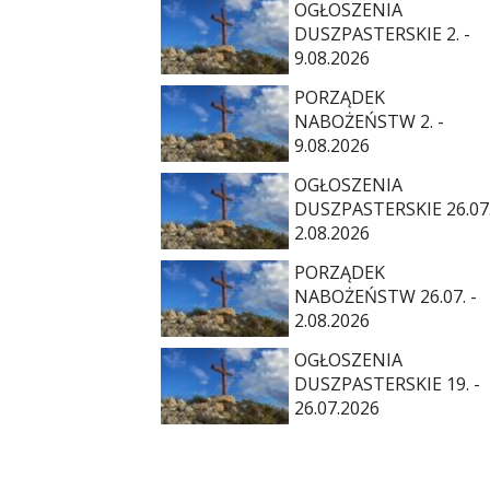
OGŁOSZENIA
DUSZPASTERSKIE 2. -
9.08.2026
PORZĄDEK
NABOŻEŃSTW 2. -
9.08.2026
OGŁOSZENIA
DUSZPASTERSKIE 26.07.
2.08.2026
PORZĄDEK
NABOŻEŃSTW 26.07. -
2.08.2026
OGŁOSZENIA
DUSZPASTERSKIE 19. -
26.07.2026