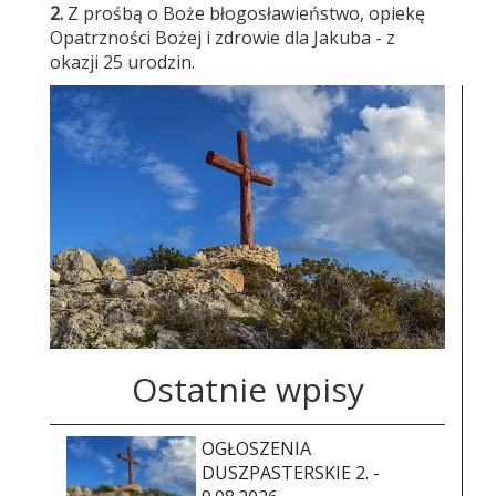
2.
Z prośbą o Boże błogosławieństwo, opiekę
Opatrzności Bożej i zdrowie dla Jakuba - z
okazji 25 urodzin.
Ostatnie wpisy
OGŁOSZENIA
DUSZPASTERSKIE 2. -