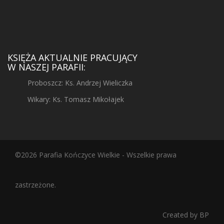
KSIĘŻA AKTUALNIE PRACUJĄCY
W NASZEJ PARAFII:
Proboszcz: Ks. Andrzej Wieliczka
Wikary: Ks. Tomasz Mikołajek
©2026 Parafia Kończyce Wielkie - Wszelkie prawa
zastrzeżone.
Created by
BP