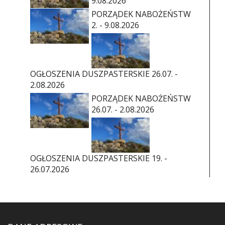
9.08.2026
PORZĄDEK NABOŻEŃSTW
2. - 9.08.2026
OGŁOSZENIA DUSZPASTERSKIE 26.07. -
2.08.2026
PORZĄDEK NABOŻEŃSTW
26.07. - 2.08.2026
OGŁOSZENIA DUSZPASTERSKIE 19. -
26.07.2026