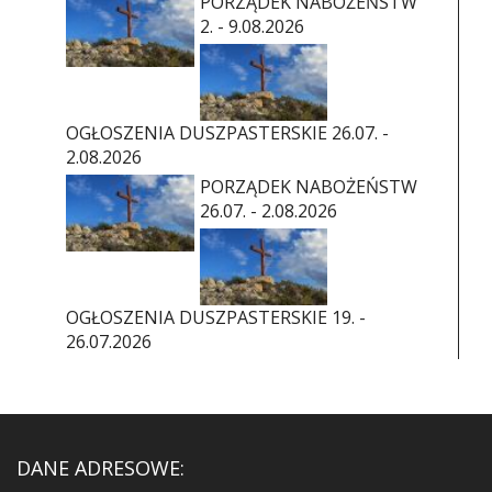
PORZĄDEK NABOŻEŃSTW
2. - 9.08.2026
OGŁOSZENIA DUSZPASTERSKIE 26.07. -
2.08.2026
PORZĄDEK NABOŻEŃSTW
26.07. - 2.08.2026
OGŁOSZENIA DUSZPASTERSKIE 19. -
26.07.2026
DANE ADRESOWE: