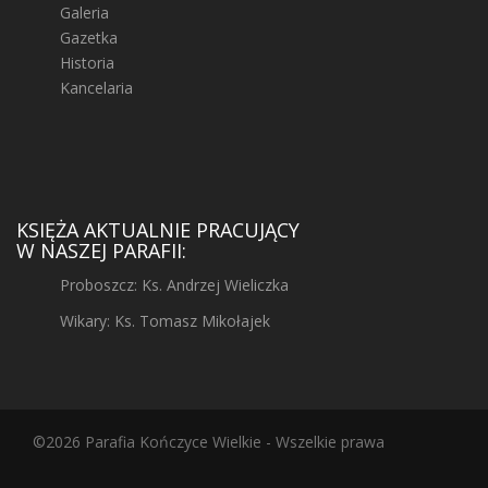
Galeria
Gazetka
Historia
Kancelaria
KSIĘŻA AKTUALNIE PRACUJĄCY
W NASZEJ PARAFII:
Proboszcz: Ks. Andrzej Wieliczka
Wikary: Ks. Tomasz Mikołajek
©2026 Parafia Kończyce Wielkie - Wszelkie prawa