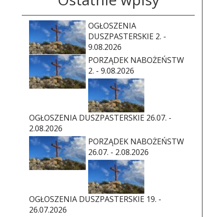
OGŁOSZENIA
DUSZPASTERSKIE 2. -
9.08.2026
PORZĄDEK NABOŻEŃSTW
2. - 9.08.2026
OGŁOSZENIA DUSZPASTERSKIE 26.07. -
2.08.2026
PORZĄDEK NABOŻEŃSTW
26.07. - 2.08.2026
OGŁOSZENIA DUSZPASTERSKIE 19. -
26.07.2026