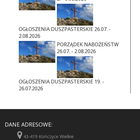
OGŁOSZENIA DUSZPASTERSKIE 26.07. -
2.08.2026
PORZĄDEK NABOŻEŃSTW
26.07. - 2.08.2026
OGŁOSZENIA DUSZPASTERSKIE 19. -
26.07.2026
DANE ADRESOWE:
43-419 Kończyce Wielkie