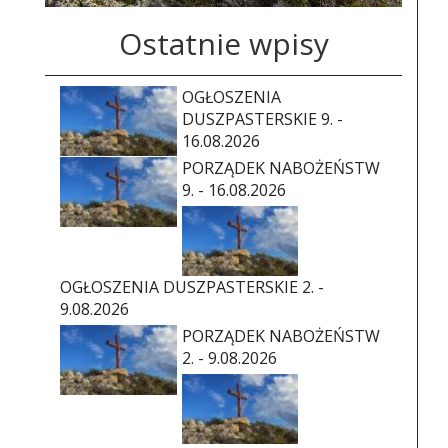
Ostatnie wpisy
OGŁOSZENIA
DUSZPASTERSKIE 9. -
16.08.2026
PORZĄDEK NABOŻEŃSTW
9. - 16.08.2026
OGŁOSZENIA DUSZPASTERSKIE 2. -
9.08.2026
PORZĄDEK NABOŻEŃSTW
2. - 9.08.2026