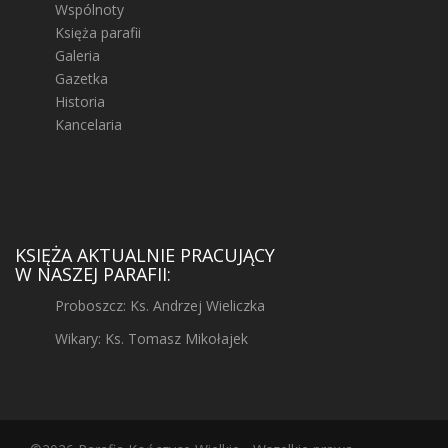
Wspólnoty
Księża parafii
Galeria
Gazetka
Historia
Kancelaria
KSIĘŻA AKTUALNIE PRACUJĄCY
W NASZEJ PARAFII:
Proboszcz: Ks. Andrzej Wieliczka
Wikary: Ks. Tomasz Mikołajek