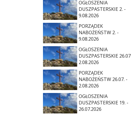
OGŁOSZENIA
DUSZPASTERSKIE 2. -
9.08.2026
PORZĄDEK
NABOŻEŃSTW 2. -
9.08.2026
OGŁOSZENIA
DUSZPASTERSKIE 26.07.
2.08.2026
PORZĄDEK
NABOŻEŃSTW 26.07. -
2.08.2026
OGŁOSZENIA
DUSZPASTERSKIE 19. -
26.07.2026