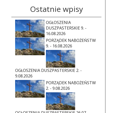
Ostatnie wpisy
OGŁOSZENIA
DUSZPASTERSKIE 9. -
16.08.2026
PORZĄDEK NABOŻEŃSTW
9. - 16.08.2026
OGŁOSZENIA DUSZPASTERSKIE 2. -
9.08.2026
PORZĄDEK NABOŻEŃSTW
2. - 9.08.2026
OGŁOSZENIA DUSZPASTERSKIE 26.07. -