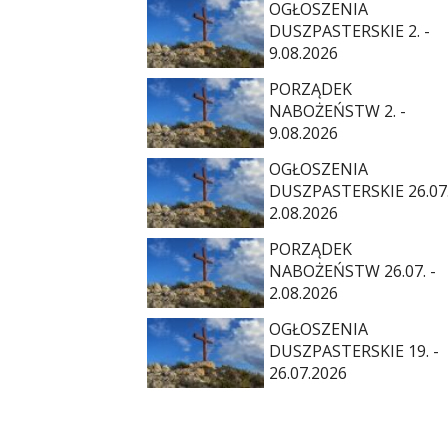
OGŁOSZENIA
DUSZPASTERSKIE 2. -
9.08.2026
PORZĄDEK
NABOŻEŃSTW 2. -
9.08.2026
OGŁOSZENIA
DUSZPASTERSKIE 26.07.
2.08.2026
PORZĄDEK
NABOŻEŃSTW 26.07. -
2.08.2026
OGŁOSZENIA
DUSZPASTERSKIE 19. -
26.07.2026