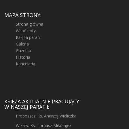
MAPA STRONY:
Strona główna
Wspólnoty
Księża parafii
Galeria
Gazetka
Historia
Kancelaria
KSIĘŻA AKTUALNIE PRACUJĄCY
W NASZEJ PARAFII:
Proboszcz: Ks. Andrzej Wieliczka
Wikary: Ks. Tomasz Mikołajek