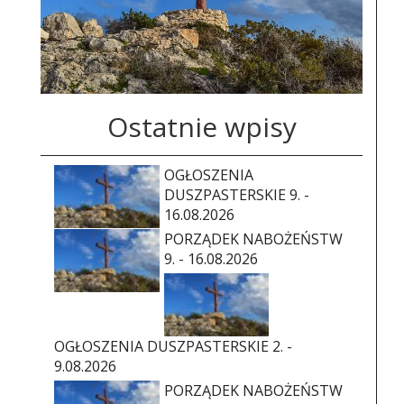
Ostatnie wpisy
OGŁOSZENIA
DUSZPASTERSKIE 9. -
16.08.2026
PORZĄDEK NABOŻEŃSTW
9. - 16.08.2026
OGŁOSZENIA DUSZPASTERSKIE 2. -
9.08.2026
PORZĄDEK NABOŻEŃSTW