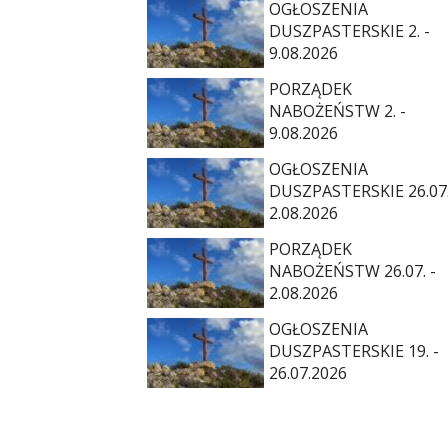
OGŁOSZENIA
DUSZPASTERSKIE 2. -
9.08.2026
PORZĄDEK
NABOŻEŃSTW 2. -
9.08.2026
OGŁOSZENIA
DUSZPASTERSKIE 26.07.
2.08.2026
PORZĄDEK
NABOŻEŃSTW 26.07. -
2.08.2026
OGŁOSZENIA
DUSZPASTERSKIE 19. -
26.07.2026