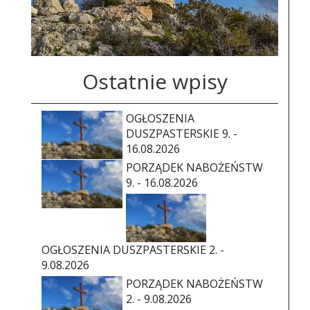
Ostatnie wpisy
OGŁOSZENIA
DUSZPASTERSKIE 9. -
16.08.2026
PORZĄDEK NABOŻEŃSTW
9. - 16.08.2026
OGŁOSZENIA DUSZPASTERSKIE 2. -
9.08.2026
PORZĄDEK NABOŻEŃSTW
2. - 9.08.2026