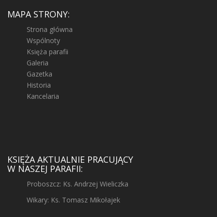
MAPA STRONY:
Strona główna
Wspólnoty
Księża parafii
Galeria
Gazetka
Historia
Kancelaria
KSIĘŻA AKTUALNIE PRACUJĄCY
W NASZEJ PARAFII:
Proboszcz: Ks. Andrzej Wieliczka
Wikary: Ks. Tomasz Mikołajek