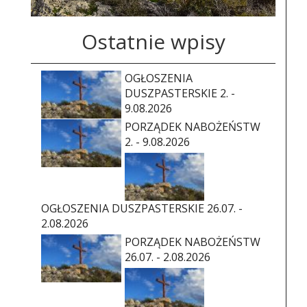
Ostatnie wpisy
OGŁOSZENIA
DUSZPASTERSKIE 2. -
9.08.2026
PORZĄDEK NABOŻEŃSTW
2. - 9.08.2026
OGŁOSZENIA DUSZPASTERSKIE 26.07. -
2.08.2026
PORZĄDEK NABOŻEŃSTW
26.07. - 2.08.2026