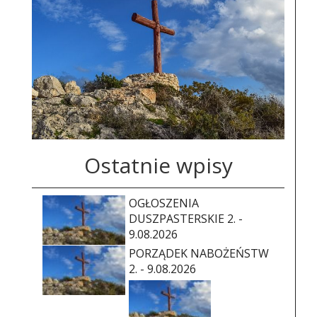
Ostatnie wpisy
OGŁOSZENIA
DUSZPASTERSKIE 2. -
9.08.2026
PORZĄDEK NABOŻEŃSTW
2. - 9.08.2026