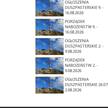
OGŁOSZENIA
DUSZPASTERSKIE 9. -
16.08.2026
PORZĄDEK
NABOŻEŃSTW 9. -
16.08.2026
OGŁOSZENIA
DUSZPASTERSKIE 2. -
9.08.2026
PORZĄDEK
NABOŻEŃSTW 2. -
9.08.2026
OGŁOSZENIA
DUSZPASTERSKIE 26.07.
2.08.2026