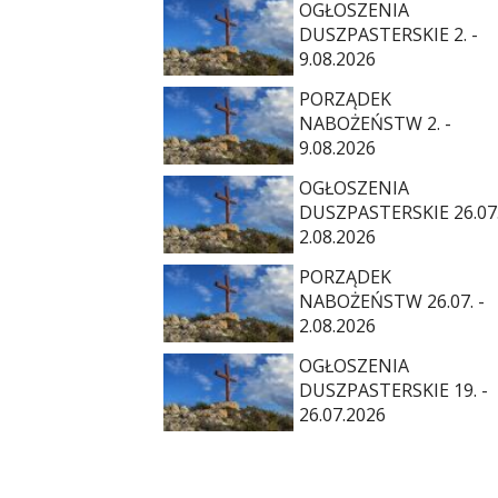
OGŁOSZENIA
DUSZPASTERSKIE 2. -
9.08.2026
PORZĄDEK
NABOŻEŃSTW 2. -
9.08.2026
OGŁOSZENIA
DUSZPASTERSKIE 26.07.
2.08.2026
PORZĄDEK
NABOŻEŃSTW 26.07. -
2.08.2026
OGŁOSZENIA
DUSZPASTERSKIE 19. -
26.07.2026