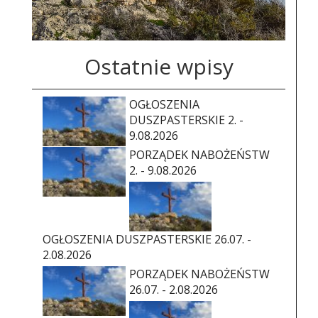
Ostatnie wpisy
OGŁOSZENIA
DUSZPASTERSKIE 2. -
9.08.2026
PORZĄDEK NABOŻEŃSTW
2. - 9.08.2026
OGŁOSZENIA DUSZPASTERSKIE 26.07. -
2.08.2026
PORZĄDEK NABOŻEŃSTW
26.07. - 2.08.2026