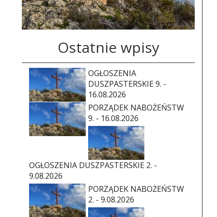
Ostatnie wpisy
OGŁOSZENIA
DUSZPASTERSKIE 9. -
16.08.2026
PORZĄDEK NABOŻEŃSTW
9. - 16.08.2026
OGŁOSZENIA DUSZPASTERSKIE 2. -
9.08.2026
PORZĄDEK NABOŻEŃSTW
2. - 9.08.2026