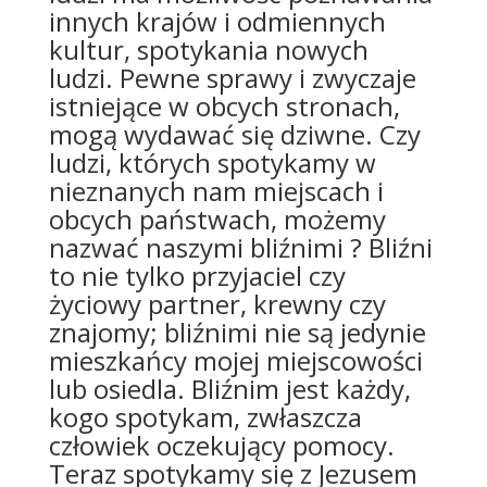
innych krajów i odmiennych
kultur, spotykania nowych
ludzi. Pewne sprawy i zwyczaje
istniejące w obcych stronach,
mogą wydawać się dziwne. Czy
ludzi, których spotykamy w
nieznanych nam miejscach i
obcych państwach, możemy
nazwać naszymi bliźnimi ? Bliźni
to nie tylko przyjaciel czy
życiowy partner, krewny czy
znajomy; bliźnimi nie są jedynie
mieszkańcy mojej miejscowości
lub osiedla. Bliźnim jest każdy,
kogo spotykam, zwłaszcza
człowiek oczekujący pomocy.
Teraz spotykamy się z Jezusem