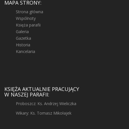
MAPA STRONY:
Strona główna
Wspólnoty
Księża parafii
Galeria
Gazetka
Historia
Kancelaria
KSIĘŻA AKTUALNIE PRACUJĄCY
W NASZEJ PARAFII:
Proboszcz: Ks. Andrzej Wieliczka
Wikary: Ks. Tomasz Mikołajek