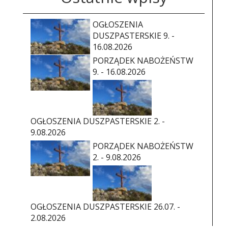
OGŁOSZENIA
DUSZPASTERSKIE 9. -
16.08.2026
PORZĄDEK NABOŻEŃSTW
9. - 16.08.2026
OGŁOSZENIA DUSZPASTERSKIE 2. -
9.08.2026
PORZĄDEK NABOŻEŃSTW
2. - 9.08.2026
OGŁOSZENIA DUSZPASTERSKIE 26.07. -
2.08.2026