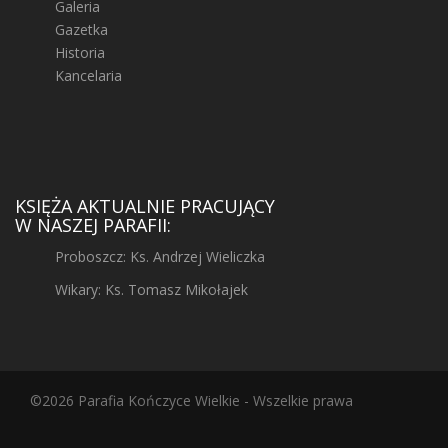
Galeria
Gazetka
Historia
Kancelaria
KSIĘŻA AKTUALNIE PRACUJĄCY
W NASZEJ PARAFII:
Proboszcz: Ks. Andrzej Wieliczka
Wikary: Ks. Tomasz Mikołajek
©2026 Parafia Kończyce Wielkie - Wszelkie prawa