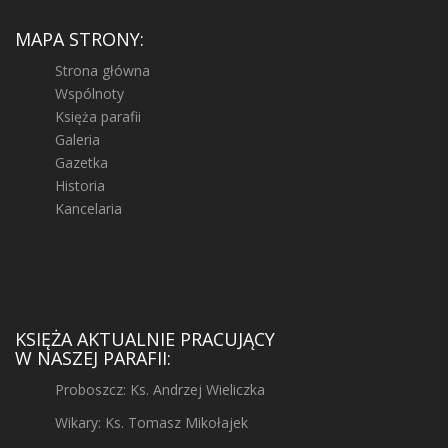
MAPA STRONY:
Strona główna
Wspólnoty
Księża parafii
Galeria
Gazetka
Historia
Kancelaria
KSIĘŻA AKTUALNIE PRACUJĄCY
W NASZEJ PARAFII:
Proboszcz: Ks. Andrzej Wieliczka
Wikary: Ks. Tomasz Mikołajek