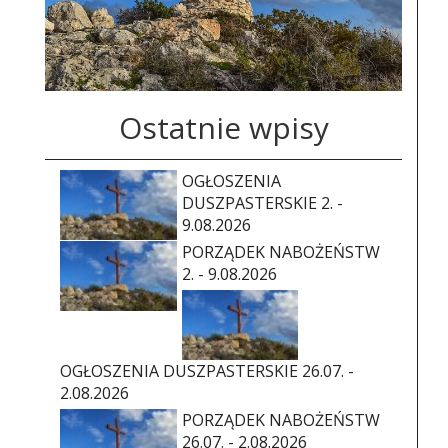
Ostatnie wpisy
OGŁOSZENIA
DUSZPASTERSKIE 2. -
9.08.2026
PORZĄDEK NABOŻEŃSTW
2. - 9.08.2026
OGŁOSZENIA DUSZPASTERSKIE 26.07. -
2.08.2026
PORZĄDEK NABOŻEŃSTW
26.07. - 2.08.2026