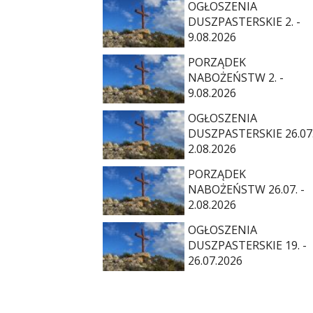
OGŁOSZENIA
DUSZPASTERSKIE 2. -
9.08.2026
PORZĄDEK
NABOŻEŃSTW 2. -
9.08.2026
OGŁOSZENIA
DUSZPASTERSKIE 26.07.
2.08.2026
PORZĄDEK
NABOŻEŃSTW 26.07. -
2.08.2026
OGŁOSZENIA
DUSZPASTERSKIE 19. -
26.07.2026