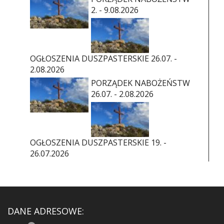
2. - 9.08.2026
OGŁOSZENIA DUSZPASTERSKIE 26.07. -
2.08.2026
PORZĄDEK NABOŻEŃSTW
26.07. - 2.08.2026
OGŁOSZENIA DUSZPASTERSKIE 19. -
26.07.2026
DANE ADRESOWE: