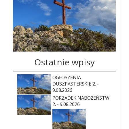
Ostatnie wpisy
OGŁOSZENIA
DUSZPASTERSKIE 2. -
9.08.2026
PORZĄDEK NABOŻEŃSTW
2. - 9.08.2026