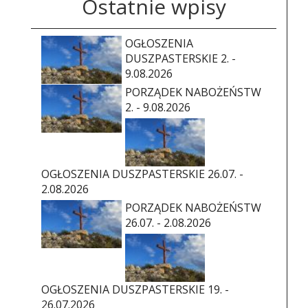
Ostatnie wpisy
OGŁOSZENIA
DUSZPASTERSKIE 2. -
9.08.2026
PORZĄDEK NABOŻEŃSTW
2. - 9.08.2026
OGŁOSZENIA DUSZPASTERSKIE 26.07. -
2.08.2026
PORZĄDEK NABOŻEŃSTW
26.07. - 2.08.2026
OGŁOSZENIA DUSZPASTERSKIE 19. -
26.07.2026