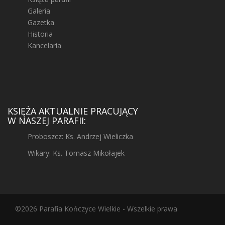
Galeria
Gazetka
Historia
Kancelaria
KSIĘŻA AKTUALNIE PRACUJĄCY
W NASZEJ PARAFII:
Proboszcz: Ks. Andrzej Wieliczka
Wikary: Ks. Tomasz Mikołajek
©2026 Parafia Kończyce Wielkie - Wszelkie prawa