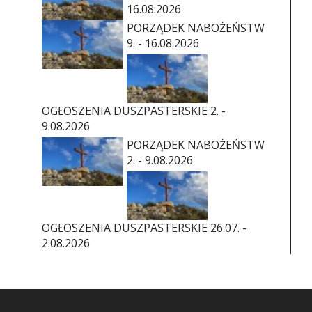
16.08.2026
PORZĄDEK NABOŻEŃSTW
9. - 16.08.2026
OGŁOSZENIA DUSZPASTERSKIE 2. -
9.08.2026
PORZĄDEK NABOŻEŃSTW
2. - 9.08.2026
OGŁOSZENIA DUSZPASTERSKIE 26.07. -
2.08.2026