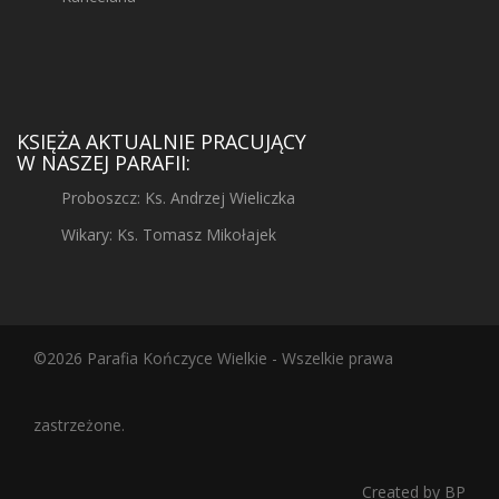
KSIĘŻA AKTUALNIE PRACUJĄCY
W NASZEJ PARAFII:
Proboszcz: Ks. Andrzej Wieliczka
Wikary: Ks. Tomasz Mikołajek
©2026 Parafia Kończyce Wielkie - Wszelkie prawa
zastrzeżone.
Created by
BP