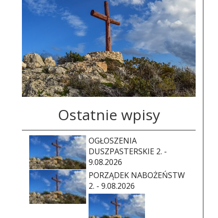
Ostatnie wpisy
OGŁOSZENIA
DUSZPASTERSKIE 2. -
9.08.2026
PORZĄDEK NABOŻEŃSTW
2. - 9.08.2026