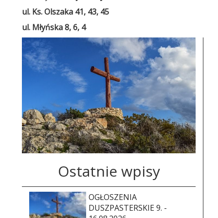
ul. Ks. Olszaka 41, 43, 45
ul. Młyńska 8, 6, 4
Ostatnie wpisy
OGŁOSZENIA
DUSZPASTERSKIE 9. -