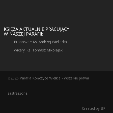
KSIĘŻA AKTUALNIE PRACUJĄCY
W NASZEJ PARAFII:
Proboszcz: Ks. Andrzej Wieliczka
Wikary: Ks. Tomasz Mikołajek
©2026 Parafia Kończyce Wielkie - Wszelkie prawa
zastrzeżone.
Created by
BP