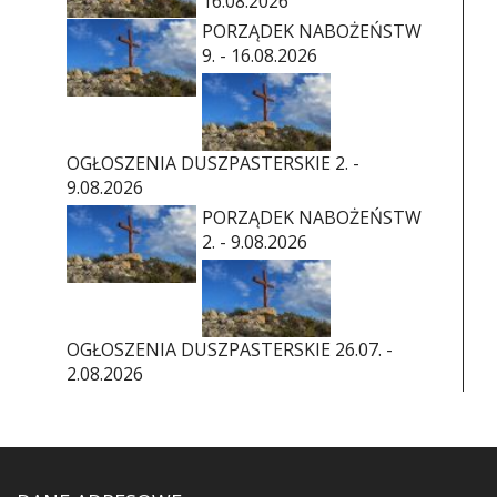
16.08.2026
PORZĄDEK NABOŻEŃSTW
9. - 16.08.2026
OGŁOSZENIA DUSZPASTERSKIE 2. -
9.08.2026
PORZĄDEK NABOŻEŃSTW
2. - 9.08.2026
OGŁOSZENIA DUSZPASTERSKIE 26.07. -
2.08.2026