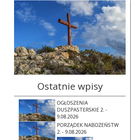
Ostatnie wpisy
OGŁOSZENIA
DUSZPASTERSKIE 2. -
9.08.2026
PORZĄDEK NABOŻEŃSTW
2. - 9.08.2026