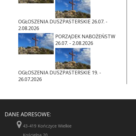
OGŁOSZENIA DUSZPASTERSKIE 26.07. -
2.08.2026
PORZĄDEK NABOŻEŃSTW
26.07. - 2.08.2026
OGŁOSZENIA DUSZPASTERSKIE 19. -
26.07.2026
DANE ADRESOWE:
43-419 Kończyce Wielkie
Kościelna 20